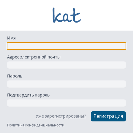
Имя
Адрес электронной почты
Пароль
Подтвердить пароль
Регистрация
Уже зарегистрированы?
Политика конфиденциальности