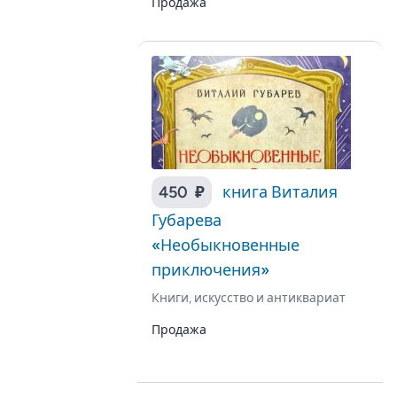
Продажа
450 ₽
книга Виталия
Губарева
«Необыкновенные
приключения»
Книги, искусство и антиквариат
Продажа