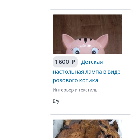
1 600 ₽
Детская
настольная лампа в виде
розового котика
Интерьер и текстиль
Б/у