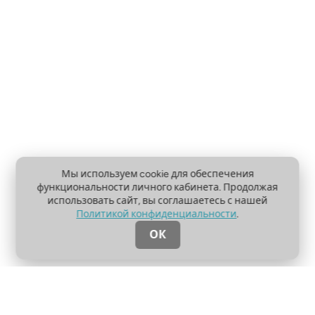
Мы используем cookie для обеспечения
функциональности личного кабинета. Продолжая
использовать сайт, вы соглашаетесь с нашей
Политикой конфиденциальности
.
ОК
О проекте
Пользовательское соглашение