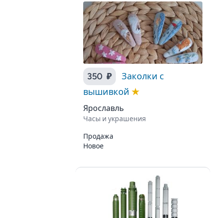
350 ₽
Заколки с
вышивкой
★
Ярославль
Часы и украшения
Продажа
Новое