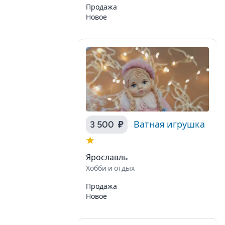
Продажа
Новое
3 500 ₽
Ватная игрушка
★
Ярославль
Хобби и отдых
Продажа
Новое