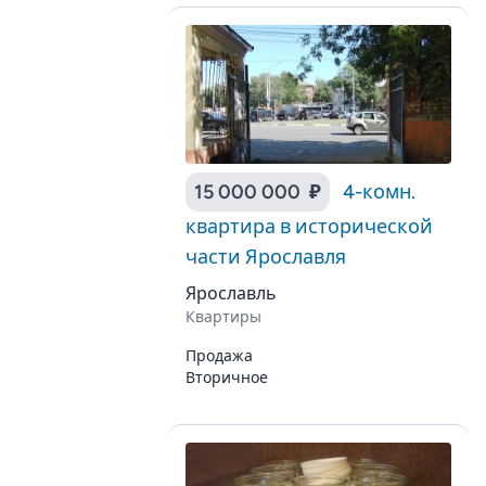
15 000 000 ₽
4-комн.
квартира в исторической
части Ярославля
Ярославль
Квартиры
Продажа
Вторичное