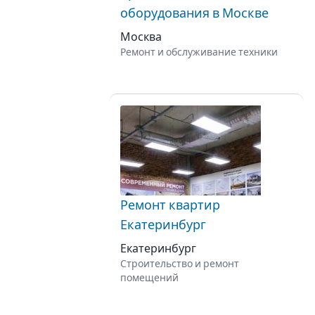
оборудования в Москве
Москва
Ремонт и обслуживание техники
Ремонт квартир
Екатеринбург
Екатеринбург
Строительство и ремонт
помещений