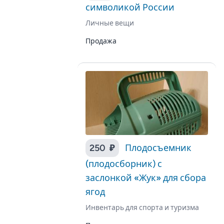
символикой России
Личные вещи
Продажа
250 ₽
Плодосъемник
(плодосборник) с
заслонкой «Жук» для сбора
ягод
Инвентарь для спорта и туризма