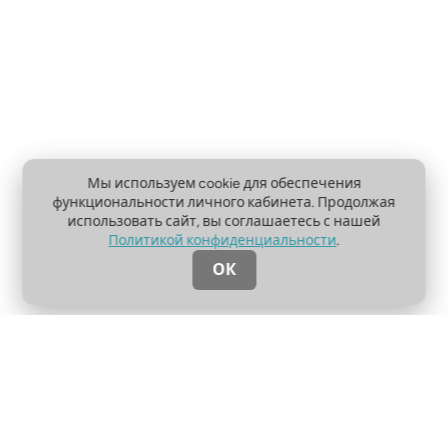
Мы используем cookie для обеспечения
функциональности личного кабинета. Продолжая
использовать сайт, вы соглашаетесь с нашей
Политикой конфиденциальности
.
ОК
О проекте
Пользовательское соглашение
Политика конфиденциальности
Контакты