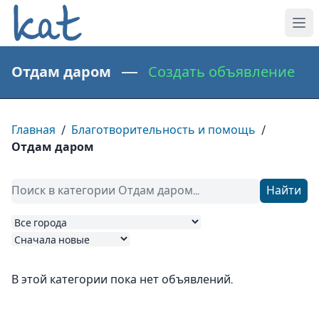
Отдам даром —
Создать объявление
Главная
/
Благотворительность и помощь
/
Отдам даром
Найти
В этой категории пока нет объявлений.