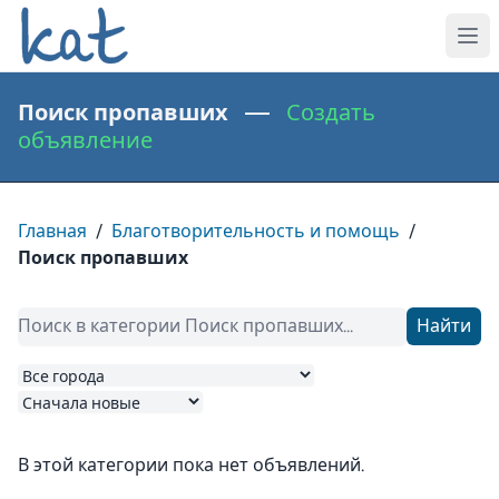
Поиск пропавших —
Создать
объявление
Главная
/
Благотворительность и помощь
/
Поиск пропавших
Найти
В этой категории пока нет объявлений.