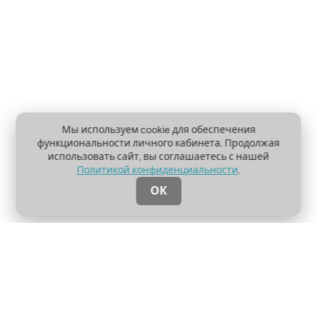
Мы используем cookie для обеспечения
функциональности личного кабинета. Продолжая
использовать сайт, вы соглашаетесь с нашей
Политикой конфиденциальности
.
ОК
О проекте
Пользовательское соглашение
Политика конфиденциальности
Контакты