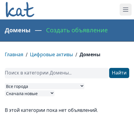
Домены —
Создать объявление
Главная
/
Цифровые активы
/
Домены
Найти
В этой категории пока нет объявлений.