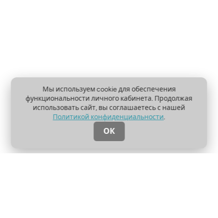
Мы используем cookie для обеспечения
функциональности личного кабинета. Продолжая
использовать сайт, вы соглашаетесь с нашей
Политикой конфиденциальности
.
ОК
О проекте
Пользовательское соглашение
Политика конфиденциальности
Контакты