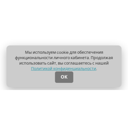
Мы используем cookie для обеспечения
функциональности личного кабинета. Продолжая
использовать сайт, вы соглашаетесь с нашей
Политикой конфиденциальности
.
ОК
О проекте
Пользовательское соглашение
Политика конфиденциальности
Контакты