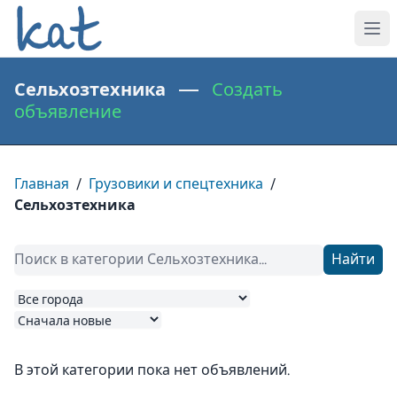
Сельхозтехника —
Создать
объявление
Главная
/
Грузовики и спецтехника
/
Сельхозтехника
Найти
В этой категории пока нет объявлений.