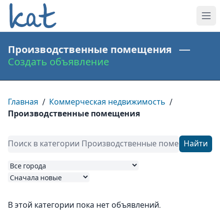
Производственные помещения —
Создать объявление
Главная
/
Коммерческая недвижимость
/
Производственные помещения
Найти
В этой категории пока нет объявлений.