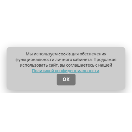
Мы используем cookie для обеспечения
функциональности личного кабинета. Продолжая
использовать сайт, вы соглашаетесь с нашей
Политикой конфиденциальности
.
ОК
О проекте
Пользовательское соглашение
Политика конфиденциальности
Контакты