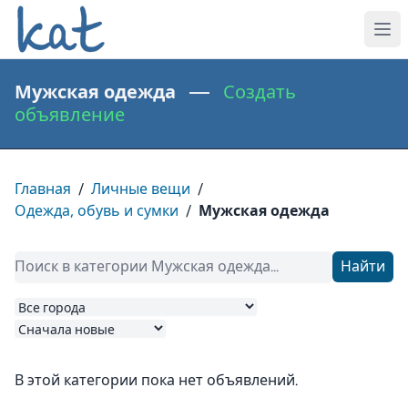
Мужская одежда —
Создать
объявление
Главная
/
Личные вещи
/
Одежда, обувь и сумки
/
Мужская одежда
Найти
В этой категории пока нет объявлений.