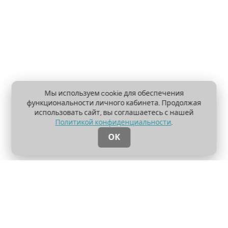
Мы используем cookie для обеспечения
функциональности личного кабинета. Продолжая
использовать сайт, вы соглашаетесь с нашей
Политикой конфиденциальности
.
ОК
О проекте
Пользовательское соглашение
Политика конфиденциальности
Контакты