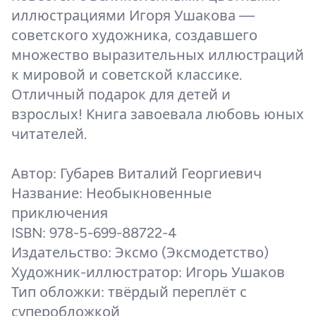
иллюстрациями Игоря Ушакова —
советского художника, создавшего
множество выразительных иллюстраций
к мировой и советской классике.
Отличный подарок для детей и
взрослых! Книга завоевала любовь юных
читателей.
Автор: Губарев Виталий Георгиевич
Название: Необыкновенные
приключения
ISBN: 978-5-699-88722-4
Издательство: Эксмо (Эксмодетство)
Художник-иллюстратор: Игорь Ушаков
Тип обложки: твёрдый переплёт с
суперобложкой