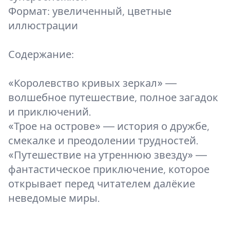
Формат: увеличенный, цветные
иллюстрации
Содержание:
«Королевство кривых зеркал» —
волшебное путешествие, полное загадок
и приключений.
«Трое на острове» — история о дружбе,
смекалке и преодолении трудностей.
«Путешествие на утреннюю звезду» —
фантастическое приключение, которое
открывает перед читателем далёкие