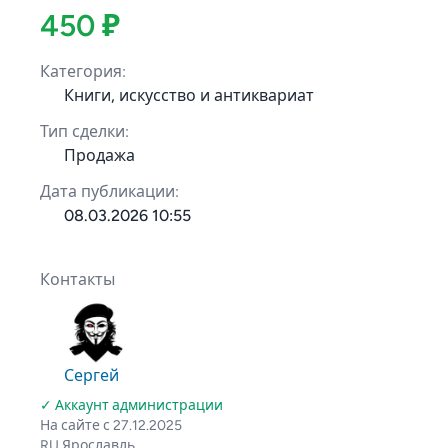
450 ₽
Категория:
Книги, искусство и антиквариат
Тип сделки:
Продажа
Дата публикации:
08.03.2026 10:55
Контакты
Сергей
✓ Аккаунт администрации
На сайте с 27.12.2025
RU Ярославль