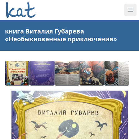
книга Виталия Губарева
«Необыкновенные приключения»