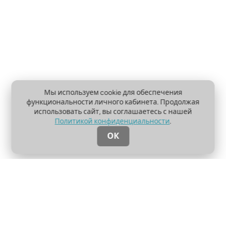
Мы используем cookie для обеспечения
функциональности личного кабинета. Продолжая
использовать сайт, вы соглашаетесь с нашей
Политикой конфиденциальности
.
ОК
О проекте
Пользовательское соглашение
Политика конфиденциальности
Контакты