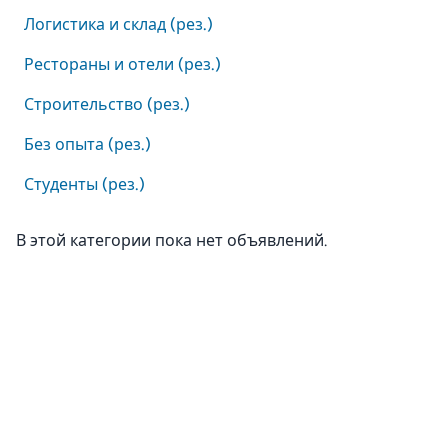
Логистика и склад (рез.)
Рестораны и отели (рез.)
Строительство (рез.)
Без опыта (рез.)
Студенты (рез.)
В этой категории пока нет объявлений.