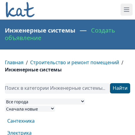
Инженерные системы —
Создать
объявление
Главная
/
Строительство и ремонт помещений
/
Инженерные системы
Найти
Сантехника
Электрика