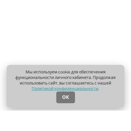
Мы используем cookie для обеспечения
функциональности личного кабинета. Продолжая
использовать сайт, вы соглашаетесь с нашей
Политикой конфиденциальности
.
ОК
О проекте
Пользовательское соглашение