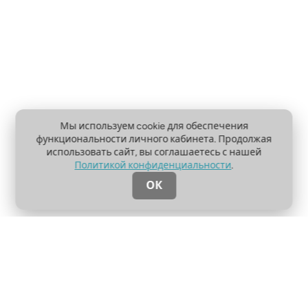
Мы используем cookie для обеспечения
функциональности личного кабинета. Продолжая
использовать сайт, вы соглашаетесь с нашей
Политикой конфиденциальности
.
ОК
О проекте
Пользовательское соглашение
Политика конфиденциальности
Контакты