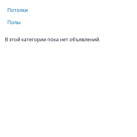
Потолки
Полы
В этой категории пока нет объявлений.