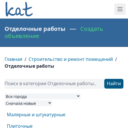
Отделочные работы —
Создать
объявление
Главная
/
Строительство и ремонт помещений
/
Отделочные работы
Найти
Малярные и штукатурные
Плиточные