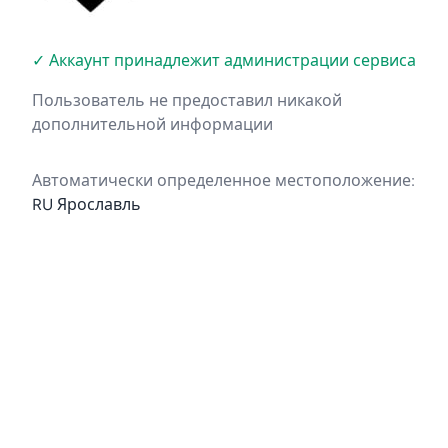
✓ Аккаунт принадлежит администрации сервиса
Пользователь не предоставил никакой
дополнительной информации
Автоматически определенное местоположение:
RU Ярославль