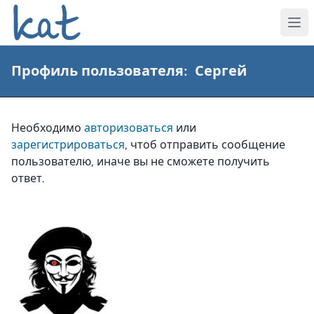
Профиль пользователя: Сергей
Необходимо
авторизоваться
или
зарегистрироваться
, чтоб отправить сообщение
пользователю, иначе вы не сможете получить
ответ.