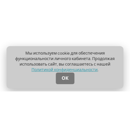
Мы используем cookie для обеспечения
функциональности личного кабинета. Продолжая
использовать сайт, вы соглашаетесь с нашей
Политикой конфиденциальности
.
ОК
О проекте
Пользовательское соглашение
Политика конфиденциальности
Контакты