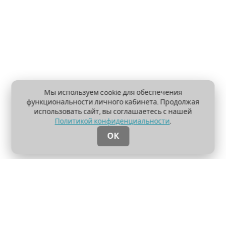
Мы используем cookie для обеспечения
функциональности личного кабинета. Продолжая
использовать сайт, вы соглашаетесь с нашей
Политикой конфиденциальности
.
ОК
О проекте
Пользовательское соглашение
Политика конфиденциальности
Контакты