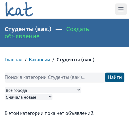
Студенты (вак.) —
Создать
объявление
Главная
/
Вакансии
/
Студенты (вак.)
Найти
В этой категории пока нет объявлений.